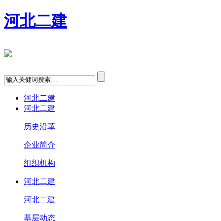
河北二建
河北二建
河北二建
历史沿革
企业简介
组织机构
河北二建
河北二建
基层动态