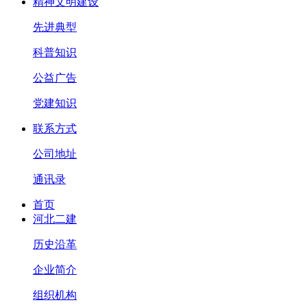
精神文明建设
先进典型
科普知识
公益广告
党建知识
联系方式
公司地址
通讯录
首页
河北二建
历史沿革
企业简介
组织机构