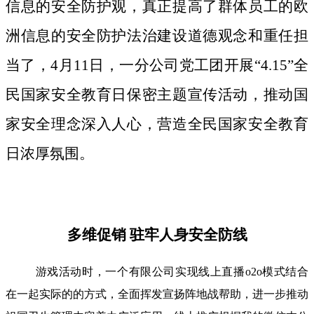
信息的安全防护观，真正提高了群体员工的欧
洲信息的安全防护法治建设道德观念和重任担
当了，4月11日，一分公司党工团开展“4.15”全
民国家安全教育日保密主题宣传活动，推动国
家安全理念深入人心，营造全民国家安全教育
日浓厚氛围。
多维促销 驻牢人身安全防线
游戏活动时，一个有限公司实现线上直播o2o模式结合
在一起实际的的方式，全面挥发宣扬阵地战帮助，进一步推动