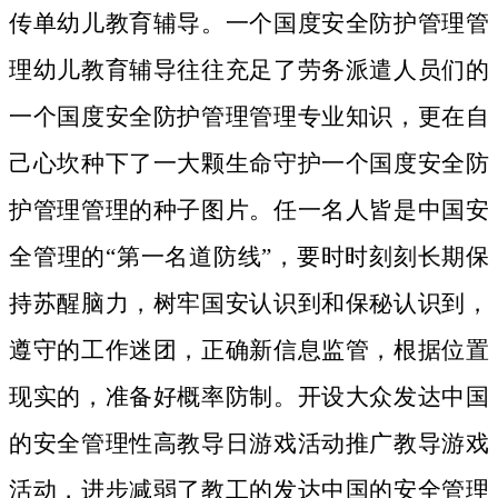
传单幼儿教育辅导。一个国度安全防护管理管
理幼儿教育辅导往往充足了劳务派遣人员们的
一个国度安全防护管理管理专业知识，更在自
己心坎种下了一大颗生命守护一个国度安全防
护管理管理的种子图片。
任一名人皆是中国安
全管理的“第一名道防线”，要时时刻刻长期保
持苏醒脑力，树牢国安认识到和保秘认识到，
遵守的工作迷团，正确新信息监管，根据位置
现实的，准备好概率防制。开设大众发达中国
的安全管理性高教导日游戏活动推广教导游戏
活动，进步减弱了教工的发达中国的安全管理