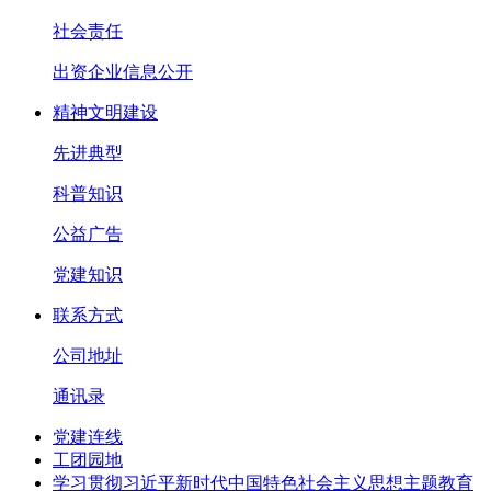
社会责任
出资企业信息公开
精神文明建设
先进典型
科普知识
公益广告
党建知识
联系方式
公司地址
通讯录
党建连线
工团园地
学习贯彻习近平新时代中国特色社会主义思想主题教育