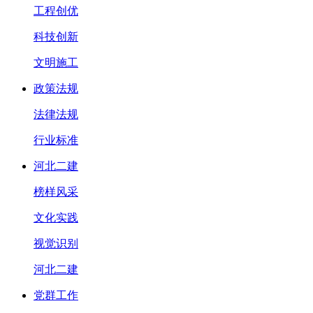
工程创优
科技创新
文明施工
政策法规
法律法规
行业标准
河北二建
榜样风采
文化实践
视觉识别
河北二建
党群工作