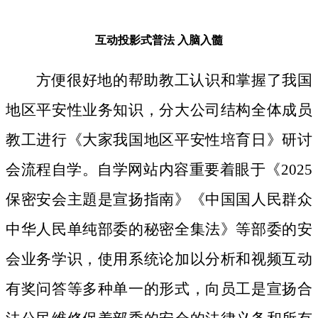
互动投影式普法
入脑入髓
方便很好地的帮助教工认识和掌握了我国
地区平安性业务知识，分大公司结构全体成员
教工进行《大家我国地区平安性培育日》研讨
会流程自学。自学网站内容重要着眼于《2025
保密安会主題是宣扬指南》《中国国人民群众
中华人民单纯部委的秘密全集法》等部委的安
会业务学识，使用系统论加以分析和视频互动
有奖问答等多种单一的形式，向员工是宣扬合