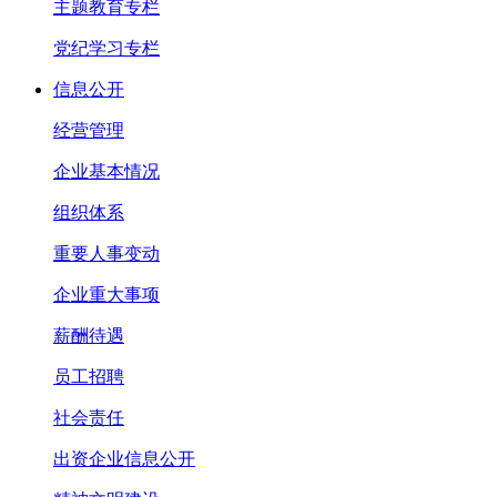
主题教育专栏
党纪学习专栏
信息公开
经营管理
企业基本情况
组织体系
重要人事变动
企业重大事项
薪酬待遇
员工招聘
社会责任
出资企业信息公开