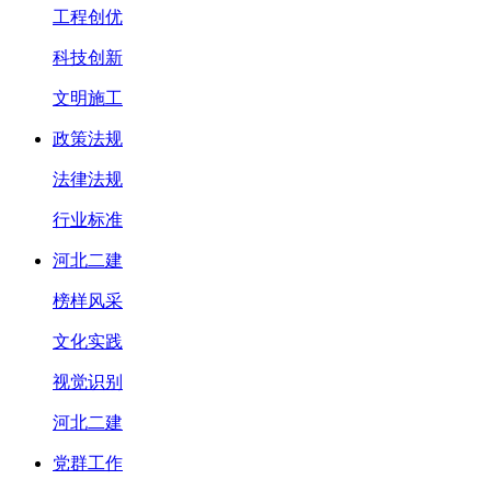
工程创优
科技创新
文明施工
政策法规
法律法规
行业标准
河北二建
榜样风采
文化实践
视觉识别
河北二建
党群工作