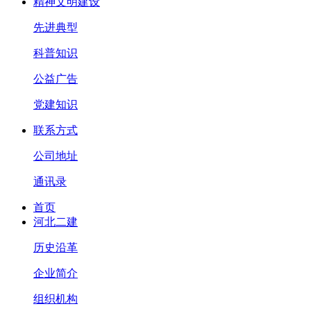
精神文明建设
先进典型
科普知识
公益广告
党建知识
联系方式
公司地址
通讯录
首页
河北二建
历史沿革
企业简介
组织机构