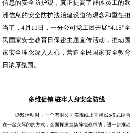
信息的安全防护观，真正提高了群体员工的欧
洲信息的安全防护法治建设道德观念和重任担
当了，4月11日，一分公司党工团开展“4.15”全
民国家安全教育日保密主题宣传活动，推动国
家安全理念深入人心，营造全民国家安全教育
日浓厚氛围。
多维促销 驻牢人身安全防线
游戏活动时，一个有限公司实现线上直播o2o模式结合
在一起实际的的方式，全面挥发宣扬阵地战帮助，进一步推动