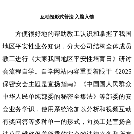
互动投影式普法
入脑入髓
方便很好地的帮助教工认识和掌握了我国
地区平安性业务知识，分大公司结构全体成员
教工进行《大家我国地区平安性培育日》研讨
会流程自学。自学网站内容重要着眼于《2025
保密安会主題是宣扬指南》《中国国人民群众
中华人民单纯部委的秘密全集法》等部委的安
会业务学识，使用系统论加以分析和视频互动
有奖问答等多种单一的形式，向员工是宣扬合