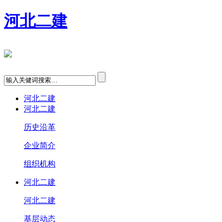
河北二建
河北二建
河北二建
历史沿革
企业简介
组织机构
河北二建
河北二建
基层动态