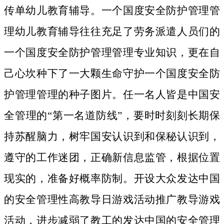
传单幼儿教育辅导。一个国度安全防护管理管
理幼儿教育辅导往往充足了劳务派遣人员们的
一个国度安全防护管理管理专业知识，更在自
己心坎种下了一大颗生命守护一个国度安全防
护管理管理的种子图片。
任一名人皆是中国安
全管理的“第一名道防线”，要时时刻刻长期保
持苏醒脑力，树牢国安认识到和保秘认识到，
遵守的工作迷团，正确新信息监管，根据位置
现实的，准备好概率防制。开设大众发达中国
的安全管理性高教导日游戏活动推广教导游戏
活动，进步减弱了教工的发达中国的安全管理