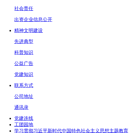
社会责任
出资企业信息公开
精神文明建设
先进典型
科普知识
公益广告
党建知识
联系方式
公司地址
通讯录
党建连线
工团园地
学习贯彻习近平新时代中国特色社会主义思想主题教育