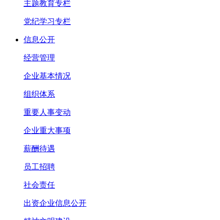
主题教育专栏
党纪学习专栏
信息公开
经营管理
企业基本情况
组织体系
重要人事变动
企业重大事项
薪酬待遇
员工招聘
社会责任
出资企业信息公开