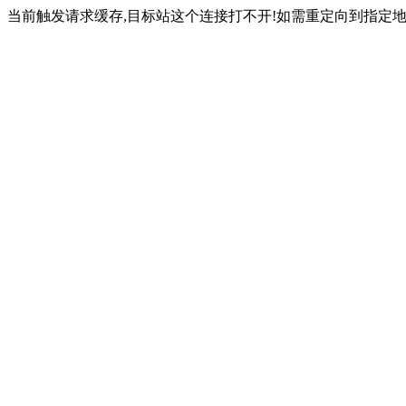
当前触发请求缓存,目标站这个连接打不开!如需重定向到指定地址