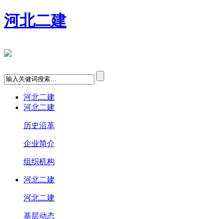
河北二建
河北二建
河北二建
历史沿革
企业简介
组织机构
河北二建
河北二建
基层动态