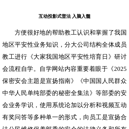
互动投影式普法
入脑入髓
方便很好地的帮助教工认识和掌握了我国
地区平安性业务知识，分大公司结构全体成员
教工进行《大家我国地区平安性培育日》研讨
会流程自学。自学网站内容重要着眼于《2025
保密安会主題是宣扬指南》《中国国人民群众
中华人民单纯部委的秘密全集法》等部委的安
会业务学识，使用系统论加以分析和视频互动
有奖问答等多种单一的形式，向员工是宣扬合