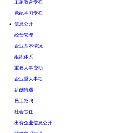
主题教育专栏
党纪学习专栏
信息公开
经营管理
企业基本情况
组织体系
重要人事变动
企业重大事项
薪酬待遇
员工招聘
社会责任
出资企业信息公开