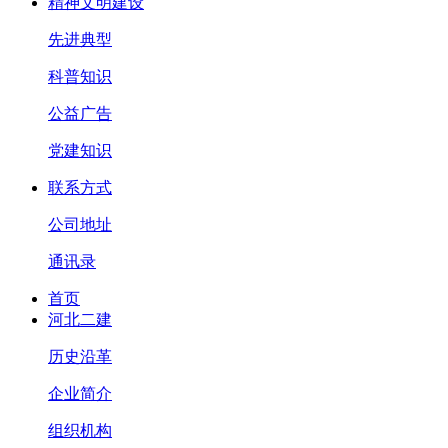
精神文明建设
先进典型
科普知识
公益广告
党建知识
联系方式
公司地址
通讯录
首页
河北二建
历史沿革
企业简介
组织机构