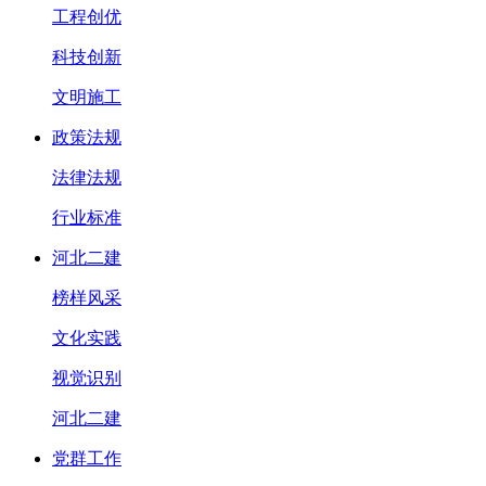
工程创优
科技创新
文明施工
政策法规
法律法规
行业标准
河北二建
榜样风采
文化实践
视觉识别
河北二建
党群工作