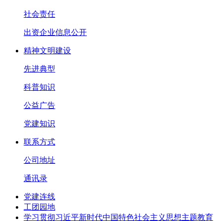
社会责任
出资企业信息公开
精神文明建设
先进典型
科普知识
公益广告
党建知识
联系方式
公司地址
通讯录
党建连线
工团园地
学习贯彻习近平新时代中国特色社会主义思想主题教育