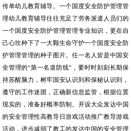
传单幼儿教育辅导。一个国度安全防护管理管
理幼儿教育辅导往往充足了劳务派遣人员们的
一个国度安全防护管理管理专业知识，更在自
己心坎种下了一大颗生命守护一个国度安全防
护管理管理的种子图片。
任一名人皆是中国安
全管理的“第一名道防线”，要时时刻刻长期保
持苏醒脑力，树牢国安认识到和保秘认识到，
遵守的工作迷团，正确新信息监管，根据位置
现实的，准备好概率防制。开设大众发达中国
的安全管理性高教导日游戏活动推广教导游戏
活动，进步减弱了教工的发达中国的安全管理