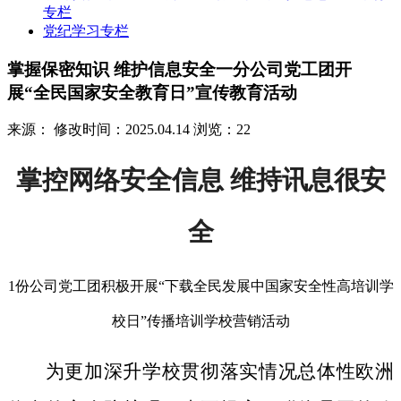
专栏
党纪学习专栏
掌握保密知识 维护信息安全一分公司党工团开
展“全民国家安全教育日”宣传教育活动
来源：
修改时间：2025.04.14
浏览：22
掌控网络安全信息 维持讯息很安
全
1份公司党工团积极开展“下载全民发展中国家安全性高培训学
校日”传播培训学校营销活动
为更加深升学校贯彻落实情况总体性欧洲