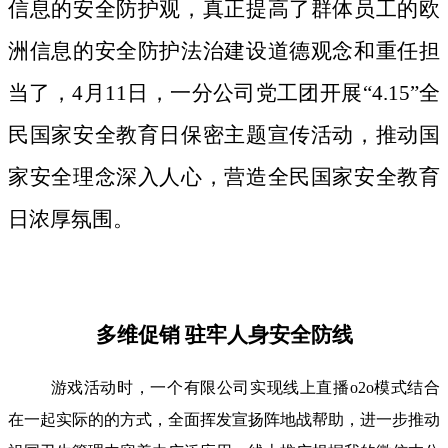
信息的安全防护观，真正提高了群体员工的欧
洲信息的安全防护法治建设道德观念和重任担
当了，4月11日，一分公司党工团开展“4.15”全
民国家安全教育日保密主题宣传活动，推动国
家安全理念深入人心，营造全民国家安全教育
日浓厚氛围。
多维促销 驻牢人身安全防线
游戏活动时，一个有限公司实现线上直播o2o模式结合
在一起实际的的方式，全面挥发宣扬阵地战帮助，进一步推动